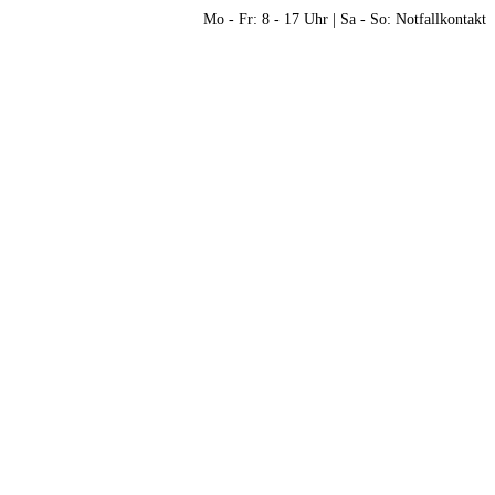
Mo - Fr: 8 - 17 Uhr | Sa - So: Notfallkontakt