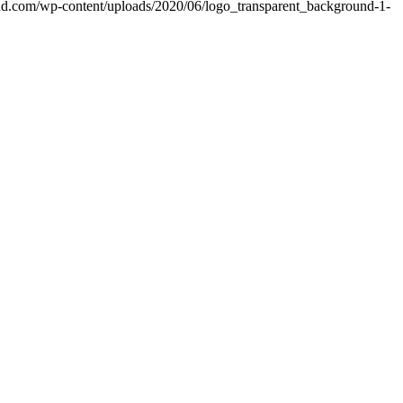
end.com/wp-content/uploads/2020/06/logo_transparent_background-1-