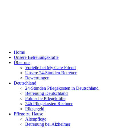
Home
Unsere Betreuungskräfte
Über uns
Vorteile bei My Care Friend
Unsere 24-Stunden Betreuer
Bewertungen
Deutschland
24-Stunden Pflegekosten in Deutschland
Betreuung Deutschland
Polnische Pflegekräfte
24h Pflegekosten Rechner
Pflegegeld
Pflege zu Hause
Altenpflege
Betreuung bei Alzheimer