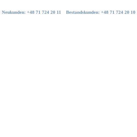
Neukunden: +48 71 724 20 11
Bestandskunden: +48 71 724 20 10