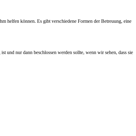
ihm helfen können. Es gibt verschiedene Formen der Betreuung, eine
 ist und nur dann beschlossen werden sollte, wenn wir sehen, dass sie