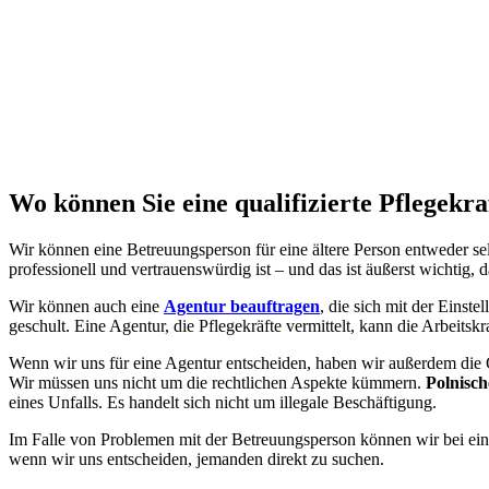
Wo können Sie eine qualifizierte Pflegekra
Wir können eine Betreuungsperson für eine ältere Person entweder se
professionell und vertrauenswürdig ist
–
und das ist äußerst wichtig, 
Wir können auch eine
Agentur beauftragen
, die sich mit der Einste
geschult. Eine Agentur, die Pflegekräfte vermittelt, kann die Arbeits
Wenn wir uns für eine Agentur entscheiden, haben wir außerdem die 
Wir müssen uns nicht um die rechtlichen Aspekte kümmern.
Polnisch
eines Unfalls. Es handelt sich nicht um illegale Beschäftigung.
Im Falle von Problemen mit der Betreuungsperson können wir bei einer
wenn wir uns entscheiden, jemanden direkt zu suchen.