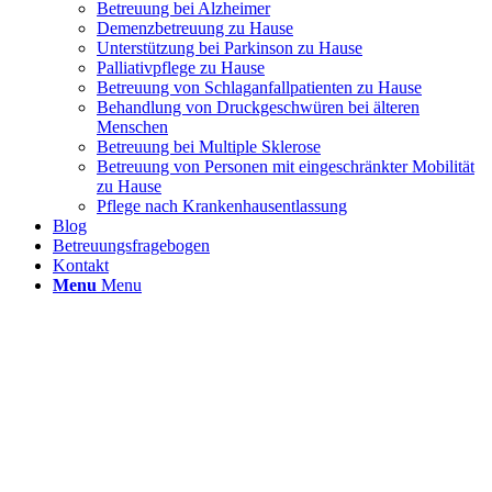
Betreuung bei Alzheimer
Demenzbetreuung zu Hause
Unterstützung bei Parkinson zu Hause
Palliativpflege zu Hause
Betreuung von Schlaganfallpatienten zu Hause
Behandlung von Druckgeschwüren bei älteren
Menschen
Betreuung bei Multiple Sklerose
Betreuung von Personen mit eingeschränkter Mobilität
zu Hause
Pflege nach Krankenhausentlassung
Blog
Betreuungsfragebogen
Kontakt
Menu
Menu