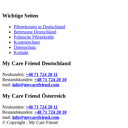
Wichtige Seiten
Pflegekosten in Deutschland
Betreuung Deutschland
Polnische Pflegekräfte
Kostenrechner
Datenschutz
Kontakt
My Care Friend Deutschland
Neukunden:
+48 71 724 20 11
Bestandskunden:
+48 71 724 20 10
mail:
info@mycarefriend.com
My Care Friend Österreich
Neukunden:
+48 71 724 20 11
Bestandskunden:
+48 71 724 20 10
mail:
info@mycarefriend.com
© Copyright - My Care Friend