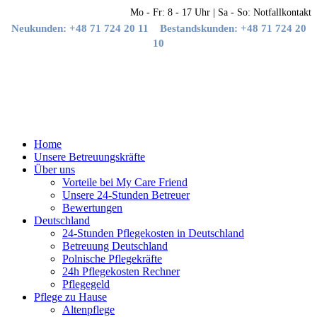
Mo - Fr: 8 - 17 Uhr | Sa - So: Notfallkontakt
Neukunden: +48 71 724 20 11
Bestandskunden: +48 71 724 20
10
Home
Unsere Betreuungskräfte
Über uns
Vorteile bei My Care Friend
Unsere 24-Stunden Betreuer
Bewertungen
Deutschland
24-Stunden Pflegekosten in Deutschland
Betreuung Deutschland
Polnische Pflegekräfte
24h Pflegekosten Rechner
Pflegegeld
Pflege zu Hause
Altenpflege