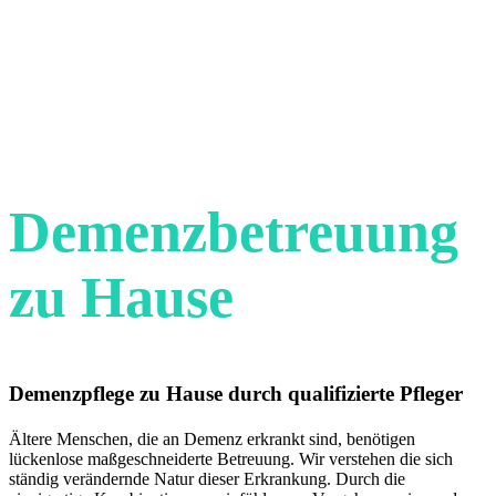
Demenzbetreuung
zu Hause
Demenzpflege zu Hause durch qualifizierte Pfleger
Ältere Menschen, die an Demenz erkrankt sind, benötigen
lückenlose maßgeschneiderte Betreuung. Wir verstehen die sich
ständig verändernde Natur dieser Erkrankung. Durch die