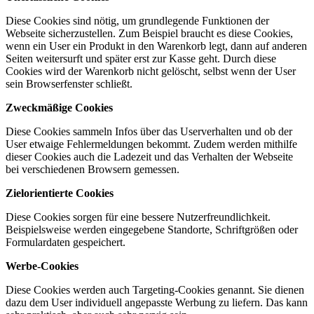
Diese Cookies sind nötig, um grundlegende Funktionen der
Webseite sicherzustellen. Zum Beispiel braucht es diese Cookies,
wenn ein User ein Produkt in den Warenkorb legt, dann auf anderen
Seiten weitersurft und später erst zur Kasse geht. Durch diese
Cookies wird der Warenkorb nicht gelöscht, selbst wenn der User
sein Browserfenster schließt.
Zweckmäßige Cookies
Diese Cookies sammeln Infos über das Userverhalten und ob der
User etwaige Fehlermeldungen bekommt. Zudem werden mithilfe
dieser Cookies auch die Ladezeit und das Verhalten der Webseite
bei verschiedenen Browsern gemessen.
Zielorientierte Cookies
Diese Cookies sorgen für eine bessere Nutzerfreundlichkeit.
Beispielsweise werden eingegebene Standorte, Schriftgrößen oder
Formulardaten gespeichert.
Werbe-Cookies
Diese Cookies werden auch Targeting-Cookies genannt. Sie dienen
dazu dem User individuell angepasste Werbung zu liefern. Das kann