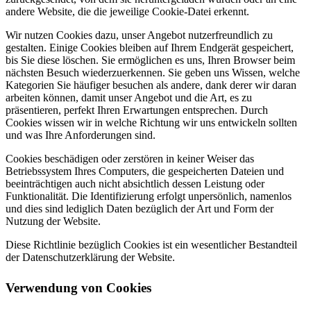
andere Website, die die jeweilige Cookie-Datei erkennt.
Wir nutzen Cookies dazu, unser Angebot nutzerfreundlich zu
gestalten. Einige Cookies bleiben auf Ihrem Endgerät gespeichert,
bis Sie diese löschen. Sie ermöglichen es uns, Ihren Browser beim
nächsten Besuch wiederzuerkennen. Sie geben uns Wissen, welche
Kategorien Sie häufiger besuchen als andere, dank derer wir daran
arbeiten können, damit unser Angebot und die Art, es zu
präsentieren, perfekt Ihren Erwartungen entsprechen. Durch
Cookies wissen wir in welche Richtung wir uns entwickeln sollten
und was Ihre Anforderungen sind.
Cookies beschädigen oder zerstören in keiner Weiser das
Betriebssystem Ihres Computers, die gespeicherten Dateien und
beeinträchtigen auch nicht absichtlich dessen Leistung oder
Funktionalität. Die Identifizierung erfolgt unpersönlich, namenlos
und dies sind lediglich Daten bezüglich der Art und Form der
Nutzung der Website.
Diese Richtlinie bezüglich Cookies ist ein wesentlicher Bestandteil
der Datenschutzerklärung der Website.
Verwendung von Cookies