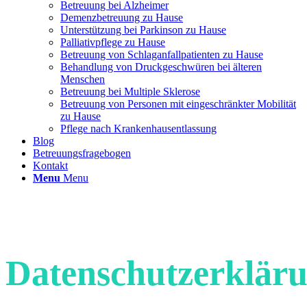
Betreuung bei Alzheimer
Demenzbetreuung zu Hause
Unterstützung bei Parkinson zu Hause
Palliativpflege zu Hause
Betreuung von Schlaganfallpatienten zu Hause
Behandlung von Druckgeschwüren bei älteren
Menschen
Betreuung bei Multiple Sklerose
Betreuung von Personen mit eingeschränkter Mobilität
zu Hause
Pflege nach Krankenhausentlassung
Blog
Betreuungsfragebogen
Kontakt
Menu
Menu
Datenschutzerklär