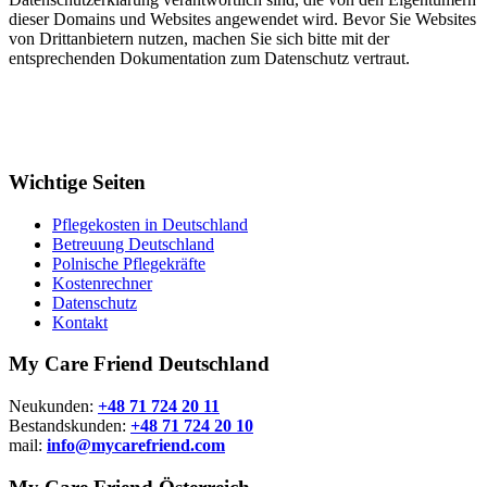
dieser Domains und Websites angewendet wird. Bevor Sie Websites
von Drittanbietern nutzen, machen Sie sich bitte mit der
entsprechenden Dokumentation zum Datenschutz vertraut.
Wichtige Seiten
Pflegekosten in Deutschland
Betreuung Deutschland
Polnische Pflegekräfte
Kostenrechner
Datenschutz
Kontakt
My Care Friend Deutschland
Neukunden:
+48 71 724 20 11
Bestandskunden:
+48 71 724 20 10
mail:
info@mycarefriend.com