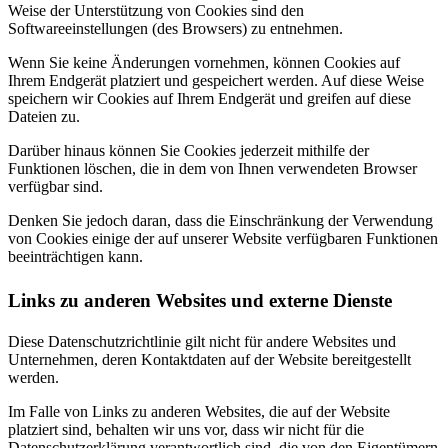
Weise der Unterstützung von Cookies sind den
Softwareeinstellungen (des Browsers) zu entnehmen.
Wenn Sie keine Änderungen vornehmen, können Cookies auf
Ihrem Endgerät platziert und gespeichert werden. Auf diese Weise
speichern wir Cookies auf Ihrem Endgerät und greifen auf diese
Dateien zu.
Darüber hinaus können Sie Cookies jederzeit mithilfe der
Funktionen löschen, die in dem von Ihnen verwendeten Browser
verfügbar sind.
Denken Sie jedoch daran, dass die Einschränkung der Verwendung
von Cookies einige der auf unserer Website verfügbaren Funktionen
beeinträchtigen kann.
Links zu anderen Websites und externe Dienste
Diese Datenschutzrichtlinie gilt nicht für andere Websites und
Unternehmen, deren Kontaktdaten auf der Website bereitgestellt
werden.
Im Falle von Links zu anderen Websites, die auf der Website
platziert sind, behalten wir uns vor, dass wir nicht für die
Datenschutzerklärung verantwortlich sind, die von den Eigentümern