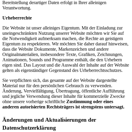
Bereitstellung derartiger Daten erfolgt in Ihrer alleinigen
Verantwortung.
Urheberrechte
Die Website ist unser alleiniges Eigentum. Mit der Einladung zur
uneingeschränkten Nutzung unserer Website möchten wir Sie auf
die Notwendigkeit aufmerksam machen, die Rechte an geistigem
Eigentum zu respektieren. Wir möchten Sie daher darauf hinweisen,
dass die Website Dokumente, Markenzeichen und andere
Originalmaterialien, insbesondere Texte, Grafiken, Zeichnungen,
Animationen, Sounds und Programme enthält, die den Urhebern
eigen sind. Das Layout und die Auswahl der Inhalte auf der Website
gelten als eigenständiger Gegenstand des Urheberrechtsschutzes.
Sie verpflichten sich, das gesamte auf der Website dargestellte
Material nur für den persönlichen Gebrauch zu verwenden.
Änderung, Vervielfältigung, Übertragung, öffentliche Aufführung
und jegliche Verwendung dieser Inhalte für kommerzielle Zwecke
ohne unsere vorherige schriftliche
Zustimmung oder eines
anderen autorisierten Rechtsträgers ist strengstens untersagt.
Änderungen und Aktualisierungen der
Datenschutzerklärung