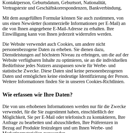
Kontaktperson, Geburtsdatum, Geburtsort, Nationalität,
Vertragstexte und Geschäftskorrespondenzen, Bankverbindung,
Mit dem ausgefüllten Formular können Sie auch zustimmen, von
uns einen Newsletter (kommerzielle Informationen per E-Mail) an
die von Ihnen angegebene E-Mail-Adresse zu erhalten. Ihre
Einwilligung kann von Ihnen jederzeit widerrufen werden.
Die Website verwendet auch Cookies, um andere nicht
personenbezogene Daten zu erheben. Sie dienen dazu,
Dienstleistungen auf höchstem Niveau zu erbringen, um die auf der
Website verfügbaren Inhalte zu optimieren, sie an die individuellen
Bedürfnisse jedes Nutzers anzupassen sowie für Werbe- und
statistische Zwecke. Diese Daten sind keine personenbezogenen
Daten und ermöglichen keine eindeutige Identifizierung der Person.
Weitere Informationen finden Sie in unseren Cookies-Richtlinien.
Wie erfassen wir Ihre Daten?
Die von uns erhobenen Informationen werden nur für die Zwecke
verwendet, für die Sie zugestimmt haben, einschließlich der
Möglichkeit, Sie per E-Mail oder telefonisch zu kontaktieren, Ihre
Anfrage zu bearbeiten und abzuschließen, Ihre Präferenzen in
Bezug auf Produkte festzulegen und um Ihnen Werbe- und