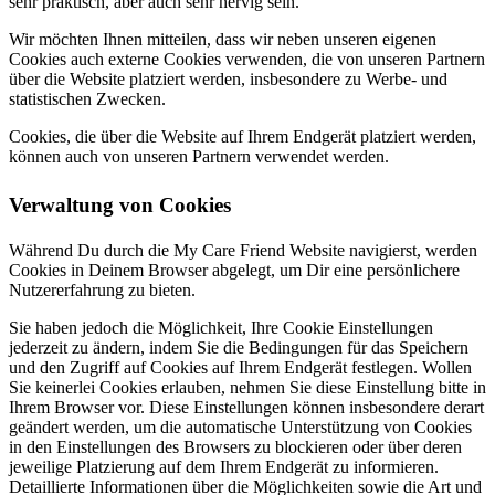
sehr praktisch, aber auch sehr nervig sein.
Wir möchten Ihnen mitteilen, dass wir neben unseren eigenen
Cookies auch externe Cookies verwenden, die von unseren Partnern
über die Website platziert werden, insbesondere zu Werbe- und
statistischen Zwecken.
Cookies, die über die Website auf Ihrem Endgerät platziert werden,
können auch von unseren Partnern verwendet werden.
Verwaltung von Cookies
Während Du durch die My Care Friend Website navigierst, werden
Cookies in Deinem Browser abgelegt, um Dir eine persönlichere
Nutzererfahrung zu bieten.
Sie haben jedoch die Möglichkeit, Ihre Cookie Einstellungen
jederzeit zu ändern, indem Sie die Bedingungen für das Speichern
und den Zugriff auf Cookies auf Ihrem Endgerät festlegen. Wollen
Sie keinerlei Cookies erlauben, nehmen Sie diese Einstellung bitte in
Ihrem Browser vor. Diese Einstellungen können insbesondere derart
geändert werden, um die automatische Unterstützung von Cookies
in den Einstellungen des Browsers zu blockieren oder über deren
jeweilige Platzierung auf dem Ihrem Endgerät zu informieren.
Detaillierte Informationen über die Möglichkeiten sowie die Art und