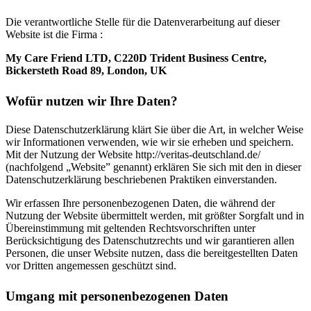
Die verantwortliche Stelle für die Datenverarbeitung auf dieser
Website ist die Firma :
My Care Friend LTD, C220D Trident Business Centre,
Bickersteth Road 89, London, UK
Wofür nutzen wir Ihre Daten?
Diese Datenschutzerklärung klärt Sie über die Art, in welcher Weise
wir Informationen verwenden, wie wir sie erheben und speichern.
Mit der Nutzung der Website http://veritas-deutschland.de/
(nachfolgend „Website” genannt) erklären Sie sich mit den in dieser
Datenschutzerklärung beschriebenen Praktiken einverstanden.
Wir erfassen Ihre personenbezogenen Daten, die während der
Nutzung der Website übermittelt werden, mit größter Sorgfalt und in
Übereinstimmung mit geltenden Rechtsvorschriften unter
Berücksichtigung des Datenschutzrechts und wir garantieren allen
Personen, die unser Website nutzen, dass die bereitgestellten Daten
vor Dritten angemessen geschützt sind.
Umgang mit personenbezogenen Daten