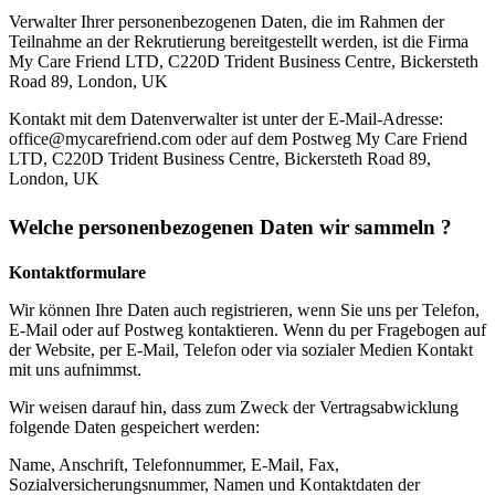
Verwalter Ihrer personenbezogenen Daten, die im Rahmen der
Teilnahme an der Rekrutierung bereitgestellt werden, ist die Firma
My Care Friend LTD, C220D Trident Business Centre, Bickersteth
Road 89, London, UK
Kontakt mit dem Datenverwalter ist unter der E-Mail-Adresse:
office@mycarefriend.com oder auf dem Postweg My Care Friend
LTD, C220D Trident Business Centre, Bickersteth Road 89,
London, UK
Welche personenbezogenen Daten wir sammeln ?
Kontaktformulare
Wir können Ihre Daten auch registrieren, wenn Sie uns per Telefon,
E-Mail oder auf Postweg kontaktieren. Wenn du per Fragebogen auf
der Website, per E-Mail, Telefon oder via sozialer Medien Kontakt
mit uns aufnimmst.
Wir weisen darauf hin, dass zum Zweck der Vertragsabwicklung
folgende Daten gespeichert werden:
Name, Anschrift, Telefonnummer, E-Mail, Fax,
Sozialversicherungsnummer, Namen und Kontaktdaten der