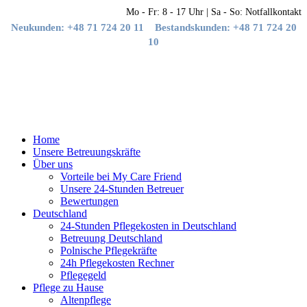
Mo - Fr: 8 - 17 Uhr | Sa - So: Notfallkontakt
Neukunden: +48 71 724 20 11
Bestandskunden: +48 71 724 20
10
Home
Unsere Betreuungskräfte
Über uns
Vorteile bei My Care Friend
Unsere 24-Stunden Betreuer
Bewertungen
Deutschland
24-Stunden Pflegekosten in Deutschland
Betreuung Deutschland
Polnische Pflegekräfte
24h Pflegekosten Rechner
Pflegegeld
Pflege zu Hause
Altenpflege