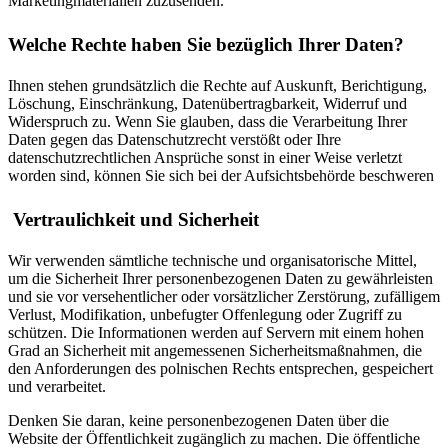
Marketingmaterialien zuzusenden.
Welche Rechte haben Sie bezüglich Ihrer Daten?
Ihnen stehen grundsätzlich die Rechte auf Auskunft, Berichtigung,
Löschung, Einschränkung, Datenübertragbarkeit, Widerruf und
Widerspruch zu. Wenn Sie glauben, dass die Verarbeitung Ihrer
Daten gegen das Datenschutzrecht verstößt oder Ihre
datenschutzrechtlichen Ansprüche sonst in einer Weise verletzt
worden sind, können Sie sich bei der Aufsichtsbehörde beschweren
Vertraulichkeit und Sicherheit
Wir verwenden sämtliche technische und organisatorische Mittel,
um die Sicherheit Ihrer personenbezogenen Daten zu gewährleisten
und sie vor versehentlicher oder vorsätzlicher Zerstörung, zufälligem
Verlust, Modifikation, unbefugter Offenlegung oder Zugriff zu
schützen. Die Informationen werden auf Servern mit einem hohen
Grad an Sicherheit mit angemessenen Sicherheitsmaßnahmen, die
den Anforderungen des polnischen Rechts entsprechen, gespeichert
und verarbeitet.
Denken Sie daran, keine personenbezogenen Daten über die
Website der Öffentlichkeit zugänglich zu machen. Die öffentliche