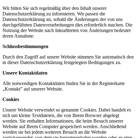
Wir bitten Sie sich regelmäßig über den Inhalt unserer
Datenschutzerklärung zu informieren. Wir passen die
Datenschutzerklärung an, sobald die Änderungen der von uns
durchgeführten Datenverarbeitungen dies erforderlich machen. Die
Nutzung der Website nach Inkrafttreten von Änderungen bedeutet
deren Annahme.
Schlussbestimmungen
Durch den Zugriff auf unsere Website stimmen Sie automatisch den
in dieser Datenschutzerklärung festgelegten Bedingungen zu.
Unsere Kontaktdaten
Alle notwendigen Kontaktdaten finden Sie in der Registerkarte
„Kontakt” auf unserer Website.
Cookies
Unsere Website verwendet so genannte Cookies. Dabei handelt es
sich um kleine Textdateien, die von Ihrem Browser abgelegt
werden. Sie enthalten Informationen, die beim Besuch unserer
Website auf Ihrem Computer gespeichert werden. Anschließend
werden sie bei jedem weiteren Besuch an die Website
zurückgesendet, von dem sie heruntergeladen wurden oder an eine