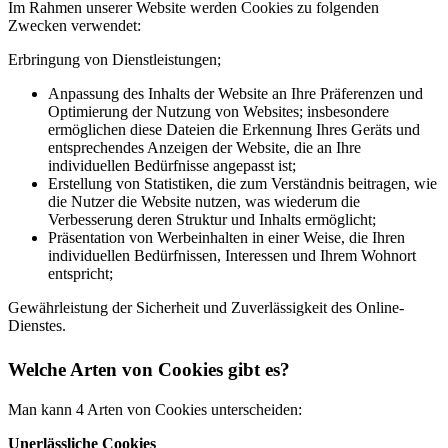
Im Rahmen unserer Website werden Cookies zu folgenden
Zwecken verwendet:
Erbringung von Dienstleistungen;
Anpassung des Inhalts der Website an Ihre Präferenzen und
Optimierung der Nutzung von Websites; insbesondere
ermöglichen diese Dateien die Erkennung Ihres Geräts und
entsprechendes Anzeigen der Website, die an Ihre
individuellen Bedürfnisse angepasst ist;
Erstellung von Statistiken, die zum Verständnis beitragen, wie
die Nutzer die Website nutzen, was wiederum die
Verbesserung deren Struktur und Inhalts ermöglicht;
Präsentation von Werbeinhalten in einer Weise, die Ihren
individuellen Bedürfnissen, Interessen und Ihrem Wohnort
entspricht;
Gewährleistung der Sicherheit und Zuverlässigkeit des Online-
Dienstes.
Welche Arten von Cookies gibt es?
Man kann 4 Arten von Cookies unterscheiden:
Unerlässliche Cookies