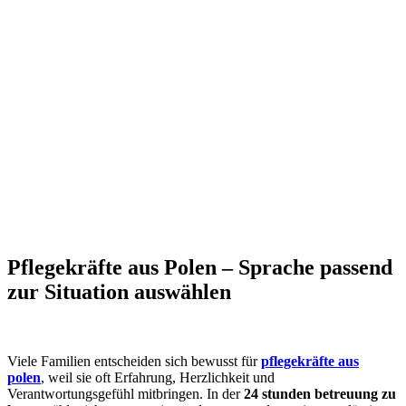
Pflegekräfte aus Polen – Sprache passend
zur Situation auswählen
Viele Familien entscheiden sich bewusst für
pflegekräfte aus
polen
, weil sie oft Erfahrung, Herzlichkeit und
Verantwortungsgefühl mitbringen. In der
24 stunden betreuung zu