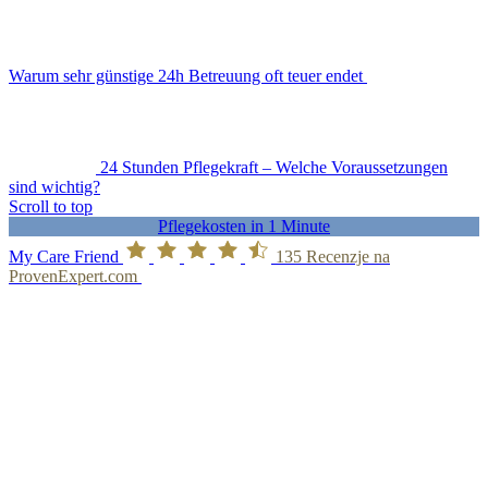
Warum sehr günstige 24h Betreuung oft teuer endet
24 Stunden Pflegekraft – Welche Voraussetzungen
sind wichtig?
Scroll to top
Pflegekosten in 1 Minute
My Care Friend
135
Recenzje na
ProvenExpert.com
new