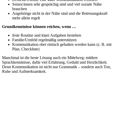
Senior:innen sehr gesprächig sind und viel soziale Nähe
brauchen
Angehörige nicht in der Nähe sind und die Betreuungskraft
mehr allein regelt
Grundkenntnisse können reichen, wenn …
feste Routine und klare Aufgaben bestehen
Familie/Umfeld regelmäßig unterstützen
Kommunikation eher einfach gehalten werden kann (z. B. mit
Plan, Checkliste)
Manchmal ist die beste Lösung auch ein Mittelweg: mittlere
Sprachkenntnisse, dafür viel Erfahrung, Geduld und Herzlichkeit.
Denn Kommunikation ist nicht nur Grammatik – sondern auch Ton,
Ruhe und Aufmerksamkeit.