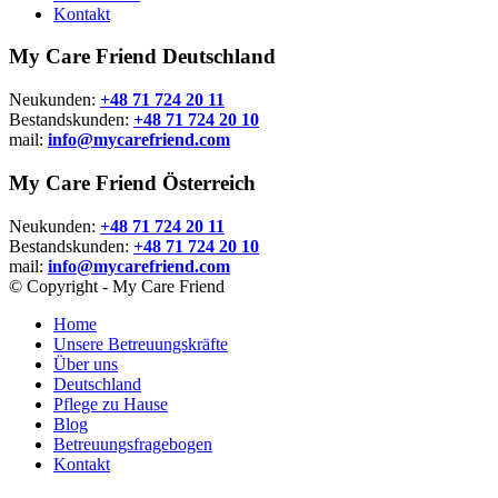
Kontakt
My Care Friend Deutschland
Neukunden:
+48 71 724 20 11
Bestandskunden:
+48 71 724 20 10
mail:
info@mycarefriend.com
My Care Friend Österreich
Neukunden:
+48 71 724 20 11
Bestandskunden:
+48 71 724 20 10
mail:
info@mycarefriend.com
© Copyright - My Care Friend
Home
Unsere Betreuungskräfte
Über uns
Deutschland
Pflege zu Hause
Blog
Betreuungsfragebogen
Kontakt