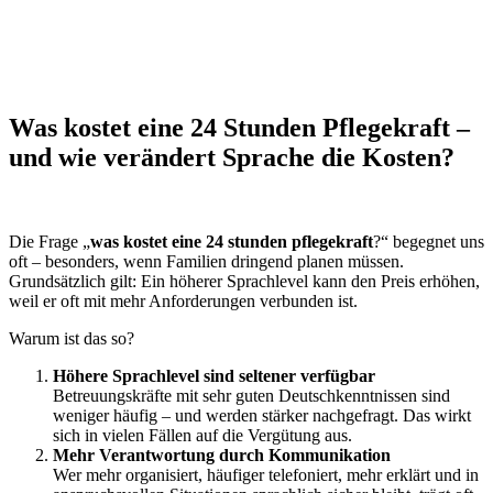
Was kostet eine 24 Stunden Pflegekraft –
und wie verändert Sprache die Kosten?
Die Frage „
was kostet eine 24 stunden pflegekraft
?“ begegnet uns
oft – besonders, wenn Familien dringend planen müssen.
Grundsätzlich gilt: Ein höherer Sprachlevel kann den Preis erhöhen,
weil er oft mit mehr Anforderungen verbunden ist.
Warum ist das so?
Höhere Sprachlevel sind seltener verfügbar
Betreuungskräfte mit sehr guten Deutschkenntnissen sind
weniger häufig – und werden stärker nachgefragt. Das wirkt
sich in vielen Fällen auf die Vergütung aus.
Mehr Verantwortung durch Kommunikation
Wer mehr organisiert, häufiger telefoniert, mehr erklärt und in