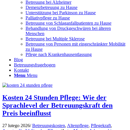
Betreuung bei Alzheimer
Demenzbetreuung zu Hause
Unterstützung bei Parkinson zu Hause
Palliativpflege zu Hause
Betreuung von Schlaganfallpatienten zu Hause
Behandlung von Druckgeschwüren bei älteren
Menschen
Betreuung bei Multiple Sklerose
Betreuung von Personen mit eingeschränkter Mobilität
zu Hause
Pflege nach Krankenhausentlassung
Blog
Betreuungsfragebogen
Kontakt
Menu
Menu
Kosten 24 Stunden Pflege: Wie der
Sprachlevel der Betreuungskraft den
Preis beeinflusst
27 lutego 2026
/
Betreuungskosten
,
Altenpflege
,
Pflegekraft
,