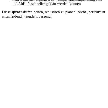
und Abläufe schneller geklärt werden können
Diese
sprachstufen
helfen, realistisch zu planen: Nicht „perfekt“ ist
entscheidend – sondern passend.