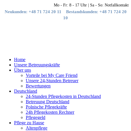
Mo - Fr: 8 - 17 Uhr | Sa - So: Notfallkontakt
Neukunden: +48 71 724 20 11
Bestandskunden: +48 71 724 20
10
Home
Unsere Betreuungskräfte
Über uns
Vorteile bei My Care Friend
Unsere 24-Stunden Betreuer
Bewertungen
Deutschland
24-Stunden Pflegekosten in Deutschland
Betreuung Deutschland
Polnische Pflegekräfte
24h Pflegekosten Rechner
Pflegegeld
Pflege zu Hause
Altenpflege